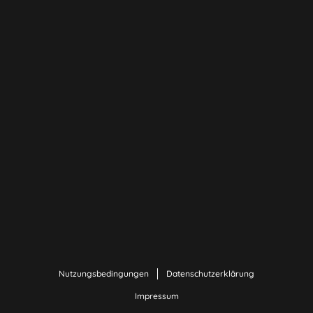
Nutzungsbedingungen
Datenschutzerklärung
Impressum