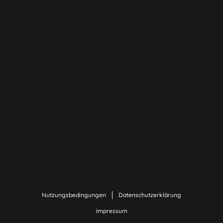
Nutzungsbedingungen
Datenschutzerklärung
Impressum