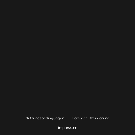
Nutzungsbedingungen
Datenschutzerklärung
Impressum