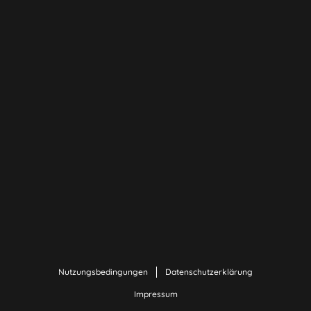
Nutzungsbedingungen
Datenschutzerklärung
Impressum