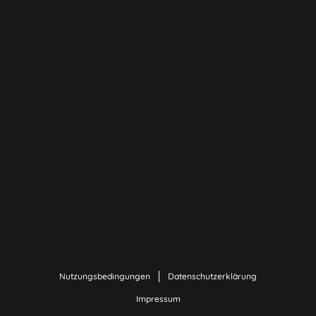
Nutzungsbedingungen
Datenschutzerklärung
Impressum