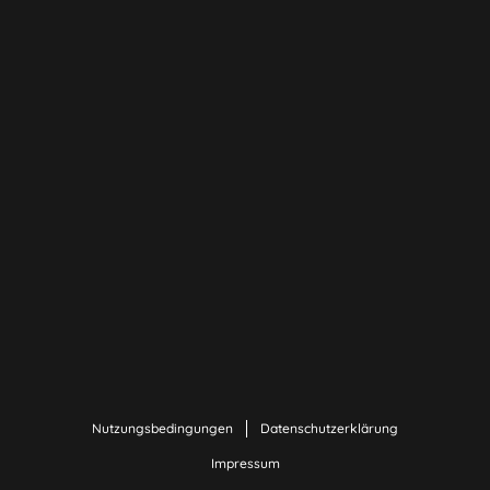
Nutzungsbedingungen
Datenschutzerklärung
Impressum