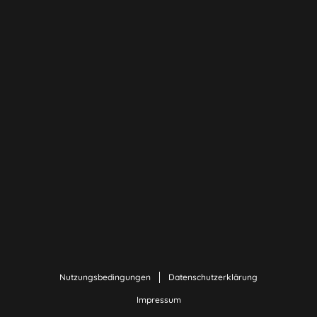
Nutzungsbedingungen
Datenschutzerklärung
Impressum