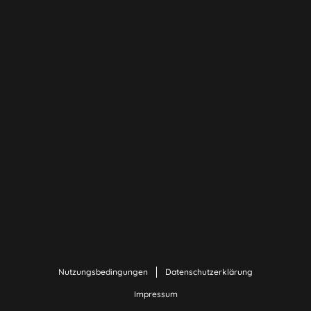
Nutzungsbedingungen
Datenschutzerklärung
Impressum