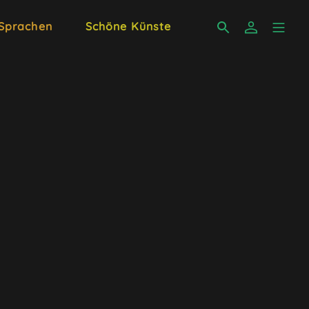
 Sprachen
Schöne Künste