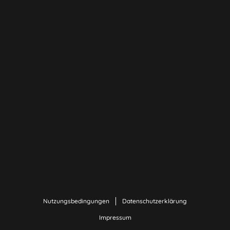
Nutzungsbedingungen
Datenschutzerklärung
Impressum