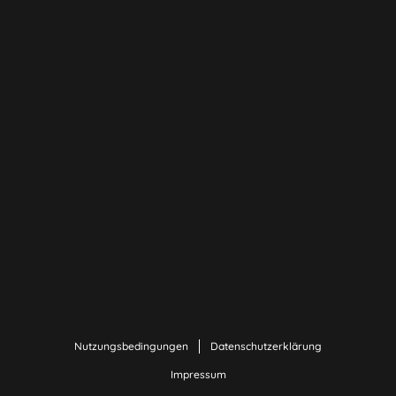
Nutzungsbedingungen
Datenschutzerklärung
Impressum