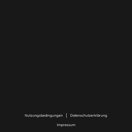
Nutzungsbedingungen
Datenschutzerklärung
Impressum