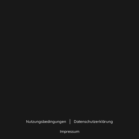
Nutzungsbedingungen
Datenschutzerklärung
Impressum