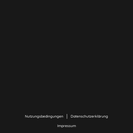
Nutzungsbedingungen
Datenschutzerklärung
Impressum