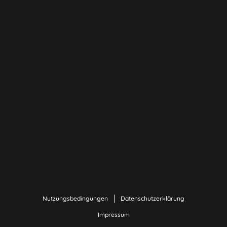
Nutzungsbedingungen
Datenschutzerklärung
Impressum