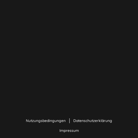
Nutzungsbedingungen
Datenschutzerklärung
Impressum