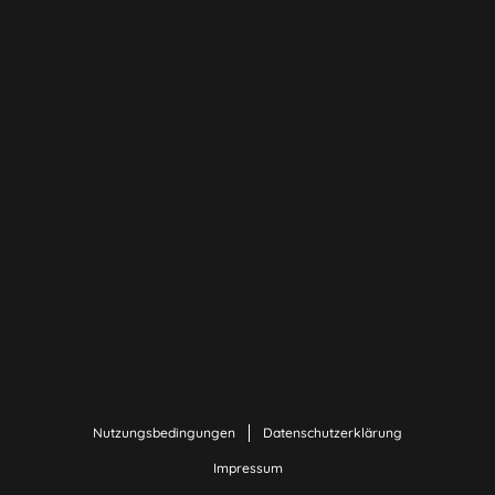
Nutzungsbedingungen
Datenschutzerklärung
Impressum