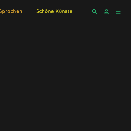
 Sprachen
Schöne Künste