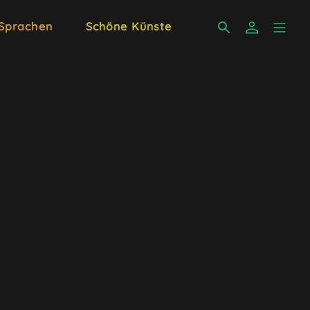
 Sprachen
Schöne Künste