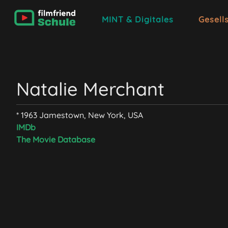
MINT & Digitales
Gesell
Natalie Merchant
* 1963 Jamestown, New York, USA
IMDb
The Movie Database