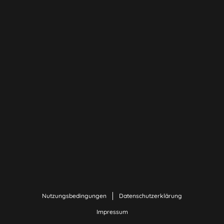
Nutzungsbedingungen
Datenschutzerklärung
Impressum