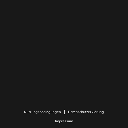
Nutzungsbedingungen
Datenschutzerklärung
Impressum