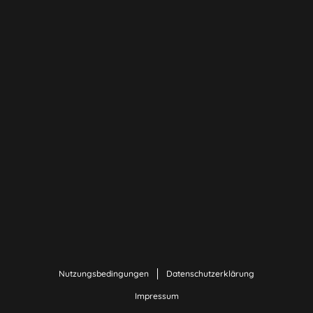
Nutzungsbedingungen
Datenschutzerklärung
Impressum