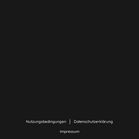
Nutzungsbedingungen
Datenschutzerklärung
Impressum