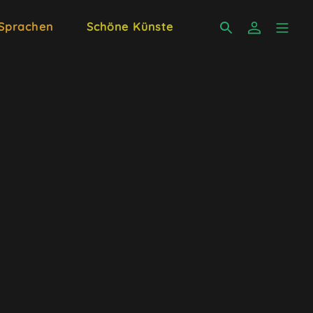
 Sprachen
Schöne Künste