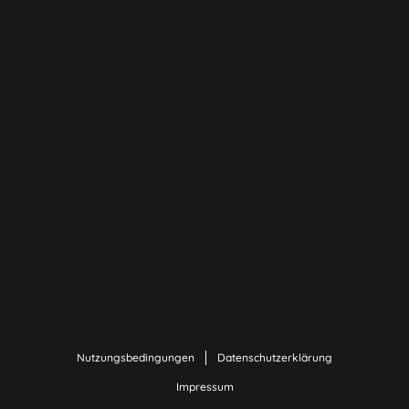
Nutzungsbedingungen
Datenschutzerklärung
Impressum