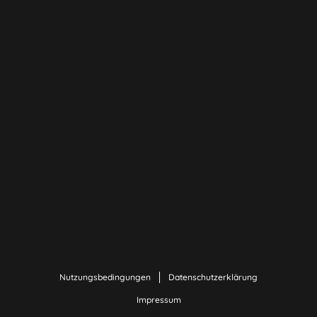
Nutzungsbedingungen
Datenschutzerklärung
Impressum