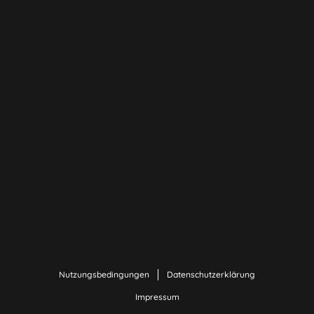
Nutzungsbedingungen
Datenschutzerklärung
Impressum