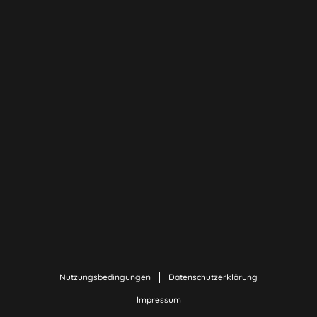
Nutzungsbedingungen
Datenschutzerklärung
Impressum