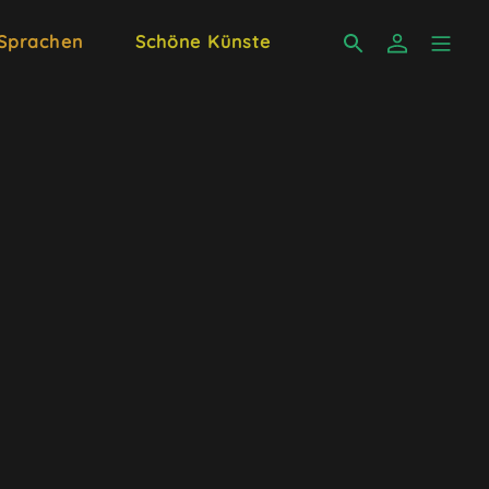
 Sprachen
Schöne Künste