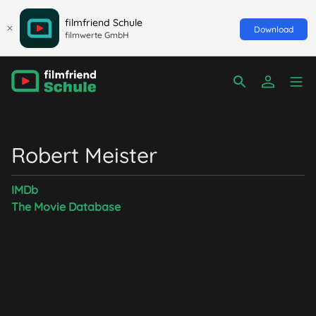
filmfriend Schule
Download
filmwerte GmbH
Robert Meister
IMDb
The Movie Database