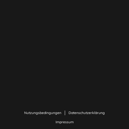
Nutzungsbedingungen
Datenschutzerklärung
Impressum