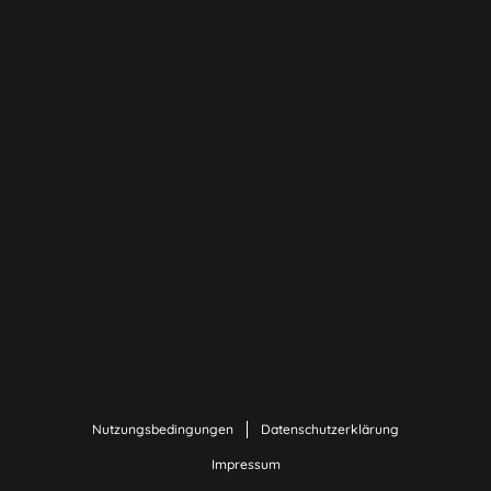
Nutzungsbedingungen
Datenschutzerklärung
Impressum