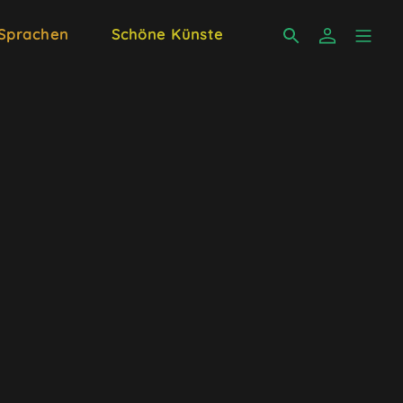
 Sprachen
Schöne Künste