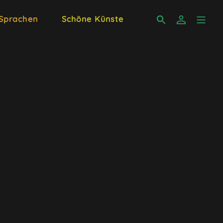
 Sprachen
Schöne Künste