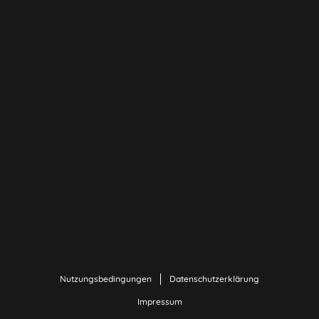
Nutzungsbedingungen
Datenschutzerklärung
Impressum