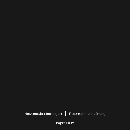
Nutzungsbedingungen
Datenschutzerklärung
Impressum