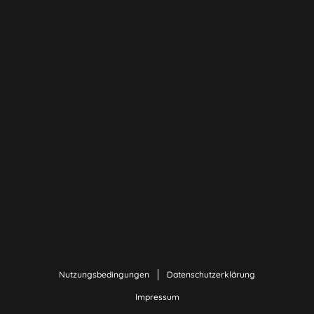
Nutzungsbedingungen
Datenschutzerklärung
Impressum