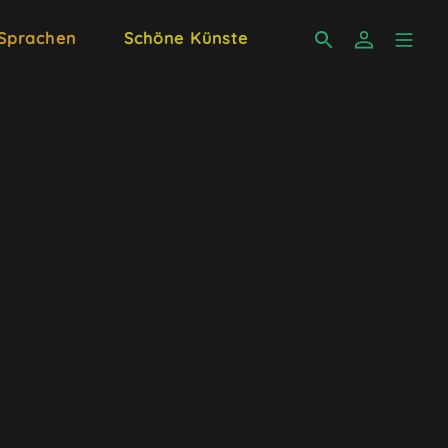
 Sprachen
Schöne Künste