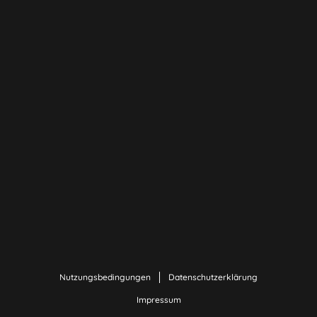
Nutzungsbedingungen
Datenschutzerklärung
Impressum