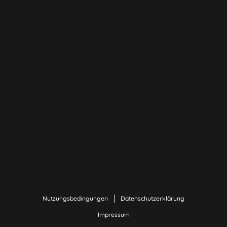
Nutzungsbedingungen
Datenschutzerklärung
Impressum