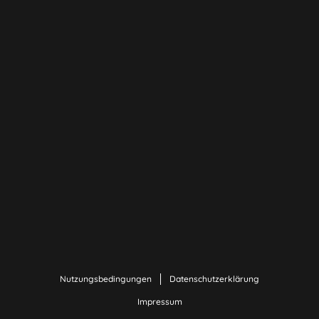
Nutzungsbedingungen
Datenschutzerklärung
Impressum