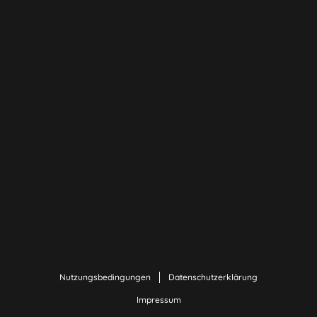
Nutzungsbedingungen
Datenschutzerklärung
Impressum