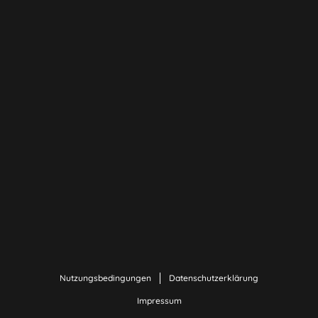
Nutzungsbedingungen
Datenschutzerklärung
Impressum