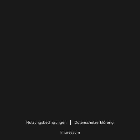
Nutzungsbedingungen
Datenschutzerklärung
Impressum