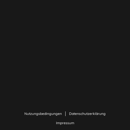
Nutzungsbedingungen
Datenschutzerklärung
Impressum