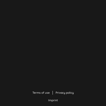
Terms of use
Privacy policy
Imprint