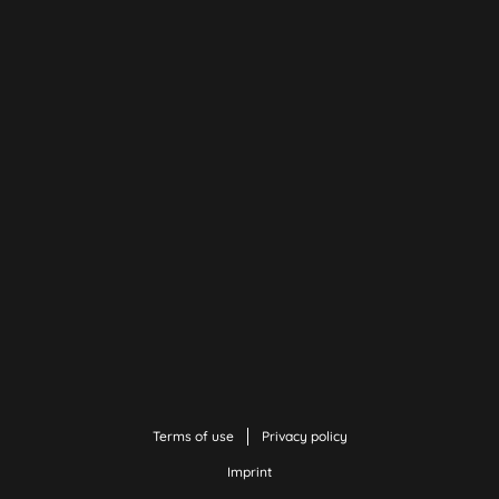
Terms of use
Privacy policy
Imprint