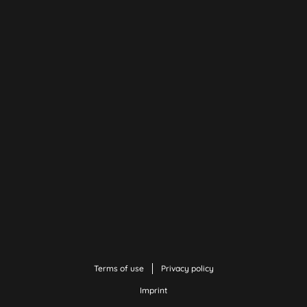
Terms of use
Privacy policy
Imprint