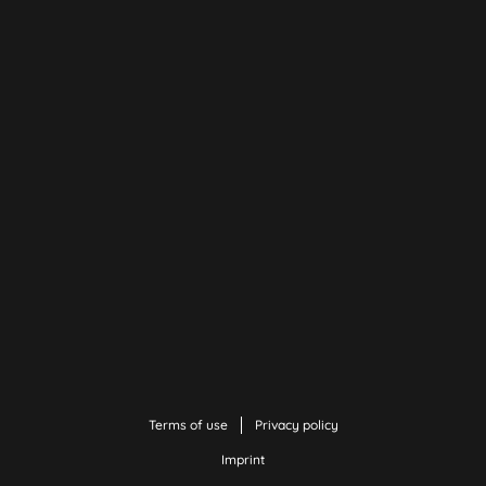
Terms of use
Privacy policy
Imprint