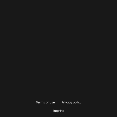
Terms of use
Privacy policy
Imprint