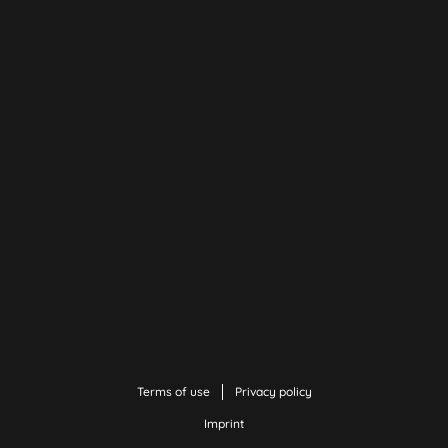
Terms of use
Privacy policy
Imprint